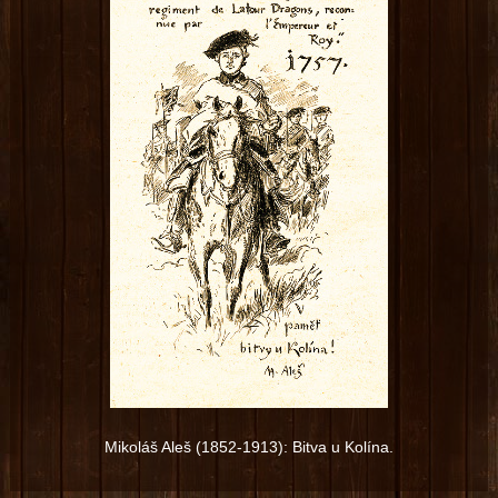
Mikoláš Aleš (1852-1913): Bitva u Kolína.