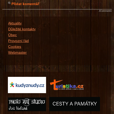
Přidat komentář
JComments
Aktuality
Důležité kontakty
Obec
Provozní řád
Cookies
Webmaster